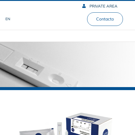
PRIVATE AREA
Contacto
EN