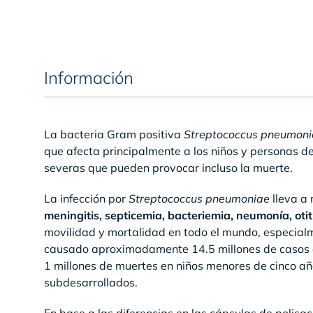
Información
La bacteria Gram positiva
Streptococcus pneumon
que afecta principalmente a los niños y personas
severas que pueden provocar incluso la muerte.
La infección por
Streptococcus pneumoniae
lleva a 
meningitis, septicemia, bacteriemia, neumonía, otit
movilidad y mortalidad en todo el mundo, especialm
causado aproximadamente 14.5 millones de casos d
1 millones de muertes en niños menores de cinco año
subdesarrollados.