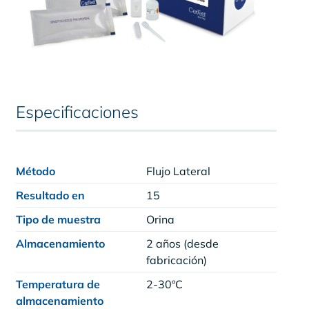
Especificaciones
Método
Flujo Lateral
Resultado en
15
Tipo de muestra
Orina
Almacenamiento
2 años (desde
fabricación)
Temperatura de
2-30ºC
almacenamiento