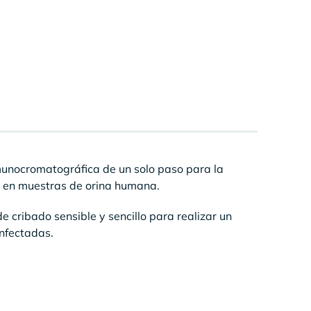
unocromatográfica de un solo paso para la
en muestras de orina humana.
e cribado sensible y sencillo para realizar un
nfectadas.