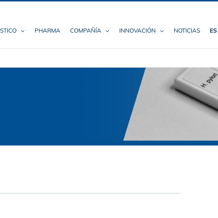
STICO
PHARMA
COMPAÑÍA
INNOVACIÓN
NOTICIAS
ES