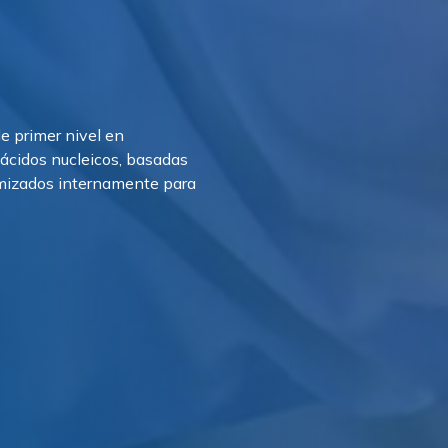
e primer nivel en
 ácidos nucleicos, basadas
imizados internamente para