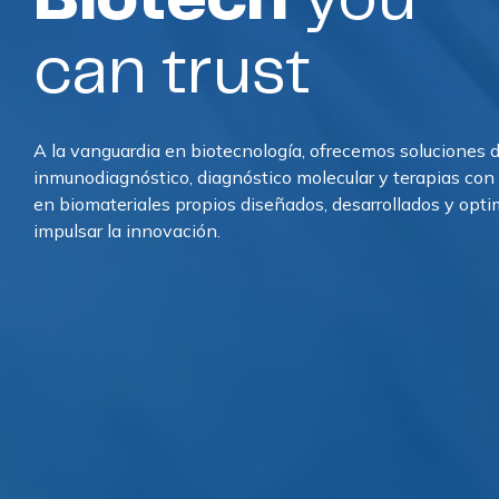
can trust
A la vanguardia en biotecnología, ofrecemos soluciones d
inmunodiagnóstico, diagnóstico molecular y terapias con
en biomateriales propios diseñados, desarrollados y opt
impulsar la innovación.