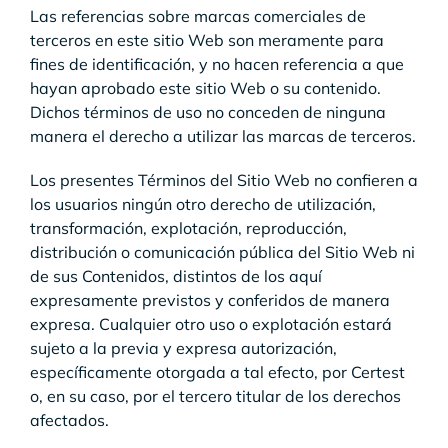
Las referencias sobre marcas comerciales de
terceros en este sitio Web son meramente para
fines de identificación, y no hacen referencia a que
hayan aprobado este sitio Web o su contenido.
Dichos términos de uso no conceden de ninguna
manera el derecho a utilizar las marcas de terceros.
Los presentes Términos del Sitio Web no confieren a
los usuarios ningún otro derecho de utilización,
transformación, explotación, reproducción,
distribución o comunicación pública del Sitio Web ni
de sus Contenidos, distintos de los aquí
expresamente previstos y conferidos de manera
expresa. Cualquier otro uso o explotación estará
sujeto a la previa y expresa autorización,
específicamente otorgada a tal efecto, por Certest
o, en su caso, por el tercero titular de los derechos
afectados.