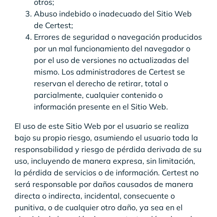
otros;
Abuso indebido o inadecuado del Sitio Web
de Certest;
Errores de seguridad o navegación producidos
por un mal funcionamiento del navegador o
por el uso de versiones no actualizadas del
mismo. Los administradores de Certest se
reservan el derecho de retirar, total o
parcialmente, cualquier contenido o
información presente en el Sitio Web.
El uso de este Sitio Web por el usuario se realiza
bajo su propio riesgo, asumiendo el usuario toda la
responsabilidad y riesgo de pérdida derivada de su
uso, incluyendo de manera expresa, sin limitación,
la pérdida de servicios o de información. Certest no
será responsable por daños causados de manera
directa o indirecta, incidental, consecuente o
punitiva, o de cualquier otro daño, ya sea en el