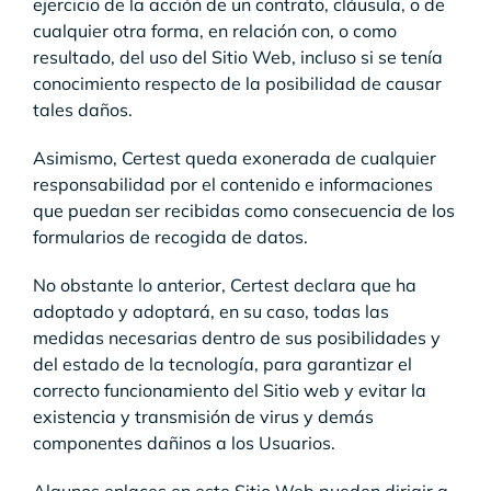
ejercicio de la acción de un contrato, cláusula, o de
cualquier otra forma, en relación con, o como
resultado, del uso del Sitio Web, incluso si se tenía
conocimiento respecto de la posibilidad de causar
tales daños.
Asimismo, Certest queda exonerada de cualquier
responsabilidad por el contenido e informaciones
que puedan ser recibidas como consecuencia de los
formularios de recogida de datos.
No obstante lo anterior, Certest declara que ha
adoptado y adoptará, en su caso, todas las
medidas necesarias dentro de sus posibilidades y
del estado de la tecnología, para garantizar el
correcto funcionamiento del Sitio web y evitar la
existencia y transmisión de virus y demás
componentes dañinos a los Usuarios.