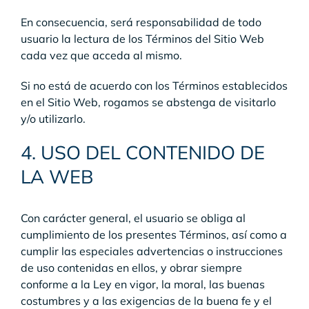
En consecuencia, será responsabilidad de todo
usuario la lectura de los Términos del Sitio Web
cada vez que acceda al mismo.
Si no está de acuerdo con los Términos establecidos
en el Sitio Web, rogamos se abstenga de visitarlo
y/o utilizarlo.
4. USO DEL CONTENIDO DE
LA WEB
Con carácter general, el usuario se obliga al
cumplimiento de los presentes Términos, así como a
cumplir las especiales advertencias o instrucciones
de uso contenidas en ellos, y obrar siempre
conforme a la Ley en vigor, la moral, las buenas
costumbres y a las exigencias de la buena fe y el