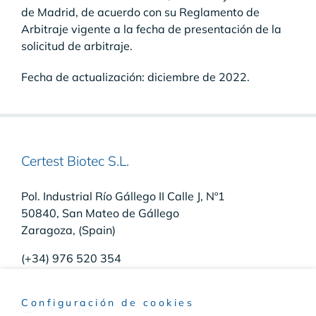
de Madrid, de acuerdo con su Reglamento de
Arbitraje vigente a la fecha de presentación de la
solicitud de arbitraje.
Fecha de actualización: diciembre de 2022.
Certest Biotec S.L.
Pol. Industrial Río Gállego II Calle J, Nº1
50840, San Mateo de Gállego
Zaragoza, (Spain)
(+34) 976 520 354
Configuración de cookies