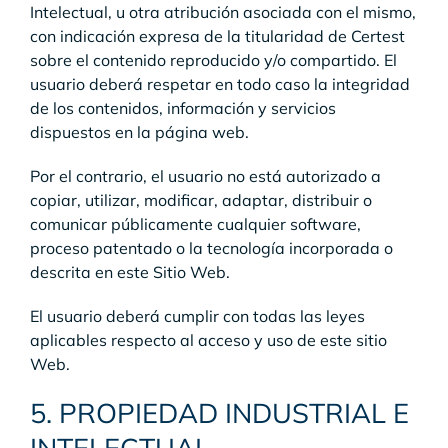
Intelectual, u otra atribución asociada con el mismo,
con indicación expresa de la titularidad de Certest
sobre el contenido reproducido y/o compartido. El
usuario deberá respetar en todo caso la integridad
de los contenidos, información y servicios
dispuestos en la página web.
Por el contrario, el usuario no está autorizado a
copiar, utilizar, modificar, adaptar, distribuir o
comunicar públicamente cualquier software,
proceso patentado o la tecnología incorporada o
descrita en este Sitio Web.
El usuario deberá cumplir con todas las leyes
aplicables respecto al acceso y uso de este sitio
Web.
5. PROPIEDAD INDUSTRIAL E