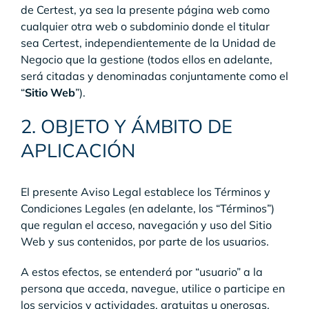
de Certest, ya sea la presente página web como
cualquier otra web o subdominio donde el titular
sea Certest, independientemente de la Unidad de
Negocio que la gestione (todos ellos en adelante,
será citadas y denominadas conjuntamente como el
“
Sitio Web
”).
2. OBJETO Y ÁMBITO DE
APLICACIÓN
El presente Aviso Legal establece los Términos y
Condiciones Legales (en adelante, los “Términos”)
que regulan el acceso, navegación y uso del Sitio
Web y sus contenidos, por parte de los usuarios.
A estos efectos, se entenderá por “usuario” a la
persona que acceda, navegue, utilice o participe en
los servicios y actividades, gratuitas u onerosas,