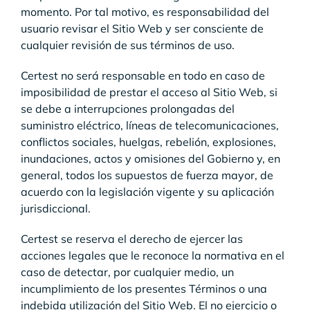
momento. Por tal motivo, es responsabilidad del
usuario revisar el Sitio Web y ser consciente de
cualquier revisión de sus términos de uso.
Certest no será responsable en todo en caso de
imposibilidad de prestar el acceso al Sitio Web, si
se debe a interrupciones prolongadas del
suministro eléctrico, líneas de telecomunicaciones,
conflictos sociales, huelgas, rebelión, explosiones,
inundaciones, actos y omisiones del Gobierno y, en
general, todos los supuestos de fuerza mayor, de
acuerdo con la legislación vigente y su aplicación
jurisdiccional.
Certest se reserva el derecho de ejercer las
acciones legales que le reconoce la normativa en el
caso de detectar, por cualquier medio, un
incumplimiento de los presentes Términos o una
indebida utilización del Sitio Web. El no ejercicio o