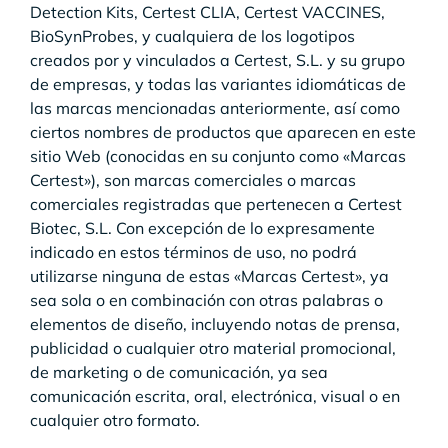
Detection Kits, Certest CLIA, Certest VACCINES,
BioSynProbes, y cualquiera de los logotipos
creados por y vinculados a Certest, S.L. y su grupo
de empresas, y todas las variantes idiomáticas de
las marcas mencionadas anteriormente, así como
ciertos nombres de productos que aparecen en este
sitio Web (conocidas en su conjunto como «Marcas
Certest»), son marcas comerciales o marcas
comerciales registradas que pertenecen a Certest
Biotec, S.L. Con excepción de lo expresamente
indicado en estos términos de uso, no podrá
utilizarse ninguna de estas «Marcas Certest», ya
sea sola o en combinación con otras palabras o
elementos de diseño, incluyendo notas de prensa,
publicidad o cualquier otro material promocional,
de marketing o de comunicación, ya sea
comunicación escrita, oral, electrónica, visual o en
cualquier otro formato.