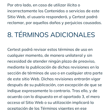
Por otro lado, en caso de utilizar ilícita o
incorrectamente los Contenidos o servicios de este
Sitio Web, el usuario responderá, y Certest podrá
reclamar, por aquellos daños y perjuicios causados.
8. TÉRMINOS ADICIONALES
Certest podrá revisar estos términos de uso en
cualquier momento, de manera unilateral y sin
necesidad de atender ningún plazo de preaviso,
mediante la publicación de dichas revisiones en la
sección de términos de uso o en cualquier otra parte
de este sitio Web. Dichas revisiones entrarán vigor
después de su publicación, con excepción de que se
indique expresamente lo contrario. Tras ello, y de
acuerdo con lo dispuesto en el apartado 3, el mero
acceso al Sitio Web o su utilización implicará la
aceptación de los Términos vigentes en ese