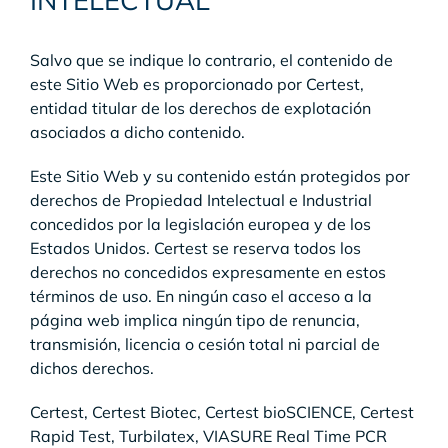
INTELECTUAL
Salvo que se indique lo contrario, el contenido de
este Sitio Web es proporcionado por Certest,
entidad titular de los derechos de explotación
asociados a dicho contenido.
Este Sitio Web y su contenido están protegidos por
derechos de Propiedad Intelectual e Industrial
concedidos por la legislación europea y de los
Estados Unidos. Certest se reserva todos los
derechos no concedidos expresamente en estos
términos de uso. En ningún caso el acceso a la
página web implica ningún tipo de renuncia,
transmisión, licencia o cesión total ni parcial de
dichos derechos.
Certest, Certest Biotec, Certest bioSCIENCE, Certest
Rapid Test, Turbilatex, VIASURE Real Time PCR