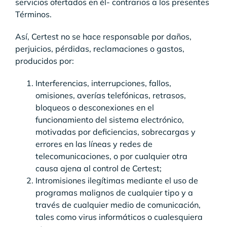
servicios ofertados en él- contrarios a los presentes
Términos.
Así, Certest no se hace responsable por daños,
perjuicios, pérdidas, reclamaciones o gastos,
producidos por:
Interferencias, interrupciones, fallos,
omisiones, averías telefónicas, retrasos,
bloqueos o desconexiones en el
funcionamiento del sistema electrónico,
motivadas por deficiencias, sobrecargas y
errores en las líneas y redes de
telecomunicaciones, o por cualquier otra
causa ajena al control de Certest;
Intromisiones ilegítimas mediante el uso de
programas malignos de cualquier tipo y a
través de cualquier medio de comunicación,
tales como virus informáticos o cualesquiera