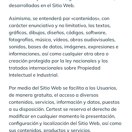
desarrolladas en el Sitio Web.
Asimismo, se entenderá por «contenidos», con
carácter enunciativo y no limitativo, los textos,
gráficos, dibujos, diseños, códigos, software,
fotografías, música, vídeos, obras audiovisuales,
sonidos, bases de datos, imágenes, expresiones e
informaciones, así como cualquier otra obra o
creación protegida por la ley nacionales y los
tratados internacionales sobre Propiedad
Intelectual e Industrial.
Por medio del Sitio Web se facilita a los Usuarios,
de manera gratuita, el acceso a diversos
contenidos, servicios, información y datos, puestos
a su disposición. Certest se reserva el derecho de
modificar en cualquier momento la presentación,
configuración y localización del Sitio Web, así como
sus contenidos, productos y servicios.