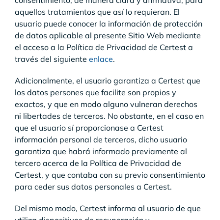
consentimiento, de manera clara y afirmativa, para
aquellos tratamientos que así lo requieran. El
usuario puede conocer la información de protección
de datos aplicable al presente Sitio Web mediante
el acceso a la Política de Privacidad de Certest a
través del siguiente
enlace
.
Adicionalmente, el usuario garantiza a Certest que
los datos persones que facilite son propios y
exactos, y que en modo alguno vulneran derechos
ni libertades de terceros. No obstante, en el caso en
que el usuario sí proporcionase a Certest
información personal de terceros, dicho usuario
garantiza que habrá informado previamente al
tercero acerca de la Política de Privacidad de
Certest, y que contaba con su previo consentimiento
para ceder sus datos personales a Certest.
Del mismo modo, Certest informa al usuario de que