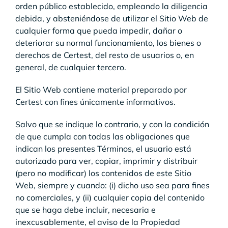
orden público establecido, empleando la diligencia
debida, y absteniéndose de utilizar el Sitio Web de
cualquier forma que pueda impedir, dañar o
deteriorar su normal funcionamiento, los bienes o
derechos de Certest, del resto de usuarios o, en
general, de cualquier tercero.
El Sitio Web contiene material preparado por
Certest con fines únicamente informativos.
Salvo que se indique lo contrario, y con la condición
de que cumpla con todas las obligaciones que
indican los presentes Términos, el usuario está
autorizado para ver, copiar, imprimir y distribuir
(pero no modificar) los contenidos de este Sitio
Web, siempre y cuando: (i) dicho uso sea para fines
no comerciales, y (ii) cualquier copia del contenido
que se haga debe incluir, necesaria e
inexcusablemente, el aviso de la Propiedad