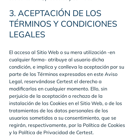
3. ACEPTACIÓN DE LOS
TÉRMINOS Y CONDICIONES
LEGALES
El acceso al Sitio Web o su mera utilización -en
cualquier forma- atribuye al usuario dicha
condición, e implica y conlleva la aceptación por su
parte de los Términos expresados en este Aviso
Legal, reservándose Certest el derecho a
modificarlos en cualquier momento. Ello, sin
perjuicio de la aceptación o rechazo de la
instalación de las Cookies en el Sitio Web, o de los
tratamientos de los datos personales de los
usuarios sometidos a su consentimiento, que se
regirán, respectivamente, por la Política de Cookies
y la Política de Privacidad de Certest.