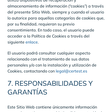
utiliza dispositivos de recuperación y
almacenamiento de información (“cookies”) a través
del presente Sitio Web, siempre y cuando el usuario
lo autorice para aquellas categorías de cookies que,
por su finalidad, requieran su previo
consentimiento. En todo caso, el usuario puede
acceder a la Política de Cookies a través del
siguiente
enlace
.
El usuario podrá consultar cualquier aspecto
relacionado con el tratamiento de sus datos
personales y/o con la instalación y utilización de
Cookies, contactando con
legal@certest.es
7. RESPONSABILIDADES Y
GARANTÍAS
Este Sitio Web contiene únicamente información