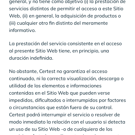
general, y no tiene como objetivo (i) la prestación de
servicios distintos de permitir el acceso a este Sitio
Web, (ii) en general, la adquisición de productos o
(iii) cualquier otro fin distinto del meramente
informativo.
La prestación del servicio consistente en el acceso
al presente Sitio Web tiene, en principio, una
duración indefinida.
No obstante, Certest no garantiza el acceso
continuado, ni la correcta visualización, descarga o
utilidad de los elementos e informaciones
contenidas en el Sitio Web que pueden verse
impedidos, dificultados o interrumpidos por factores
o circunstancias que están fuera de su control.
Certest podrá interrumpir el servicio o resolver de
modo inmediato la relación con el usuario si detecta
un uso de su Sitio Web -o de cualquiera de los