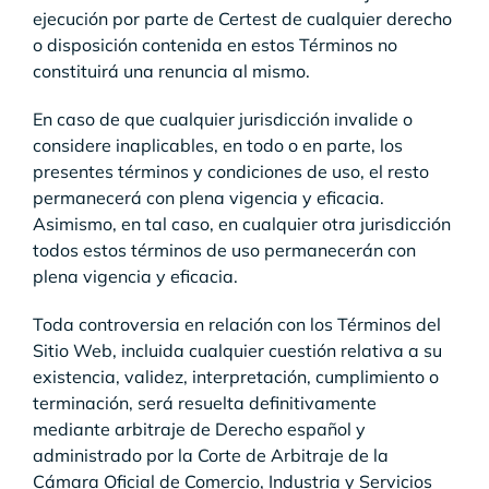
ejecución por parte de Certest de cualquier derecho
o disposición contenida en estos Términos no
constituirá una renuncia al mismo.
En caso de que cualquier jurisdicción invalide o
considere inaplicables, en todo o en parte, los
presentes términos y condiciones de uso, el resto
permanecerá con plena vigencia y eficacia.
Asimismo, en tal caso, en cualquier otra jurisdicción
todos estos términos de uso permanecerán con
plena vigencia y eficacia.
Toda controversia en relación con los Términos del
Sitio Web, incluida cualquier cuestión relativa a su
existencia, validez, interpretación, cumplimiento o
terminación, será resuelta definitivamente
mediante arbitraje de Derecho español y
administrado por la Corte de Arbitraje de la
Cámara Oficial de Comercio, Industria y Servicios