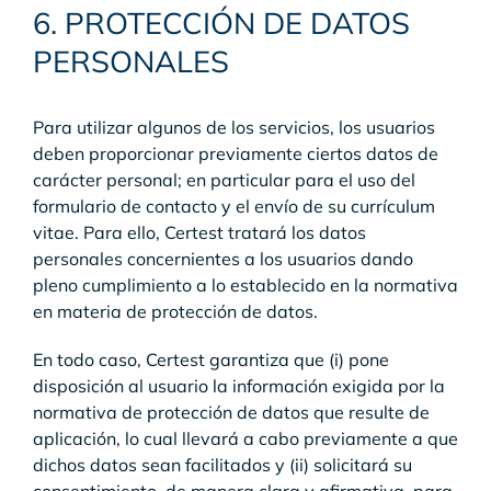
6. PROTECCIÓN DE DATOS
PERSONALES
Para utilizar algunos de los servicios, los usuarios
deben proporcionar previamente ciertos datos de
carácter personal; en particular para el uso del
formulario de contacto y el envío de su currículum
vitae. Para ello, Certest tratará los datos
personales concernientes a los usuarios dando
pleno cumplimiento a lo establecido en la normativa
en materia de protección de datos.
En todo caso, Certest garantiza que (i) pone
disposición al usuario la información exigida por la
normativa de protección de datos que resulte de
aplicación, lo cual llevará a cabo previamente a que
dichos datos sean facilitados y (ii) solicitará su