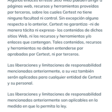
Algunos enlaces en este Sitio Web pueden dirigir a
páginas web, recursos y herramientas proveídas
por terceros, sobre los cuales Certest no tiene
ninguna facultad ni control. Sin excepción alguna
respecto a lo anterior, Certest no garantiza -ni de
manera tácita ni expresa- los contenidos de dichos
sitios Web, ni los recursos y herramientas y/o
enlaces que contengan. Tales contenidos, recursos
y herramientas no deben entenderse por
aprobados por Certest, ni por terceros.
Las liberaciones y limitaciones de responsabilidad
mencionadas anteriormente, a su vez también
serán aplicadas para cualquier entidad de Certest
y su personal.
Las liberaciones y limitaciones de responsabilidad
mencionadas anteriormente son aplicables en la
medida en que lo permita la ley.