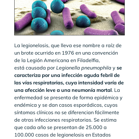
La legionelosis, que lleva ese nombre a raíz de
un brote ocurrido en 1976 en una convención
de la Legión Americana en Filadelfia,
está causada por
Legionella pneumophila
y
se
caracteriza por una infección aguda febril de
las vías respiratorias, cuya intensidad varía de
una afección leve a una neumonía mortal
. La
enfermedad se presenta de forma epidémica y
endémica y se dan casos esporádicos, cuyos
síntomas clínicos no se diferencian fácilmente
de otras infecciones respiratorias. Se estima
que cada año se presentan de 25.000 a
100.000 casos de legionelosis en Estados