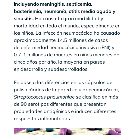
incluyendo meningitis, septicemia,
bacteriemia, neumonía, otitis media aguda y
sinusitis.
Ha causado gran morbilidad y
mortalidad en todo el mundo, especialmente en
los niños. La infección neumocócica ha causado
aproximadamente 14.5 millones de casos
de enfermedad neumocócica invasiva (ENI) y
0.7-1 millones de muertes en niños menores de
cinco años por año, la mayoría en países
en desarrollo y subdesarrollados.
En base a las diferencias en las cápsulas de
polisacáridos de la pared celular neumocócica,
Streptococcus pneumoniae
se clasifica en más
de 90 serotipos diferentes que presentan
propiedades antigénicas e inducen diferentes
respuestas inflamatorias.