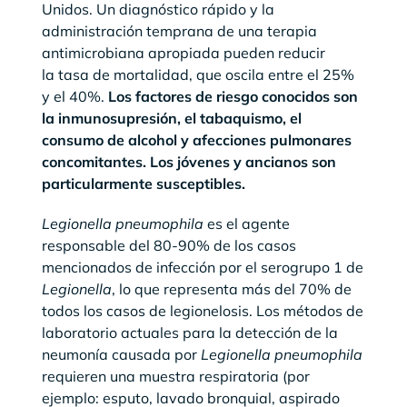
Unidos. Un diagnóstico rápido y la
administración temprana de una terapia
antimicrobiana apropiada pueden reducir
la tasa de mortalidad, que oscila entre el 25%
y el 40%.
Los factores de riesgo conocidos son
la inmunosupresión, el tabaquismo, el
consumo de alcohol y afecciones pulmonares
concomitantes. Los jóvenes y ancianos son
particularmente susceptibles.
Legionella pneumophila
es el agente
responsable del 80-90% de los casos
mencionados de infección por el serogrupo 1 de
Legionella
, lo que representa más del 70% de
todos los casos de legionelosis. Los métodos de
laboratorio actuales para la detección de la
neumonía causada por
Legionella pneumophila
requieren una muestra respiratoria (por
ejemplo: esputo, lavado bronquial, aspirado