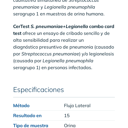
pneumoniae
y
Legionella pneumophila
serogrupo 1 en muestras de orina humana.
CerTest
S. pneumoniae+Legionella
combo card
test
ofrece un ensayo de cribado sencillo y de
alta sensibilidad para realizar un
diagnóstico presuntivo de pneumonia (causado
por
Streptococcus pneumoniae
) y/o legionelosis
(causada por
Legionella pneumophila
serogrupo 1) en personas infectadas.
Especificaciones
Método
Flujo Lateral
Resultado en
15
Tipo de muestra
Orina