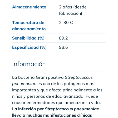
Almacenamiento
2 años (desde
fabricación)
Temperatura de
2-30ºC
almacenamiento
Sensibilidad (%)
89,2
Especificidad (%)
98,6
Información
La bacteria Gram positiva
Streptococcus
pneumoniae
es uno de los patógenos más
importantes y que afecta principalmente a los
niños y personas de edad avanzada. Puede
causar enfermedades que amenazan la vida.
La infección por
Streptococcus pneumoniae
lleva a muchas manifestaciones clínicas