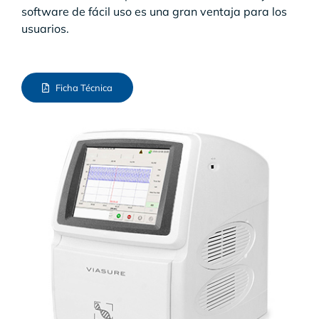
software de fácil uso es una gran ventaja para los
usuarios.
Ficha Técnica