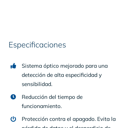
Especificaciones
Sistema óptico mejorado para una
detección de alta especificidad y
sensibilidad.
Reducción del tiempo de
funcionamiento.
Protección contra el apagado. Evita la