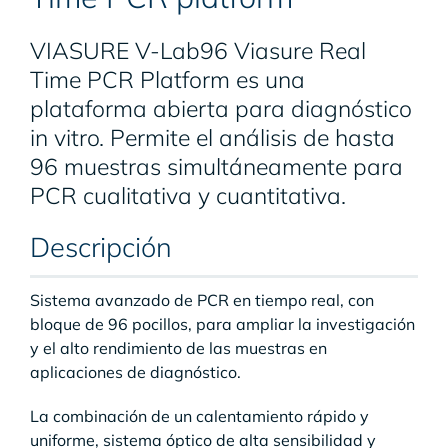
VIASURE V-Lab96 Viasure Real
Time PCR Platform es una
plataforma abierta para diagnóstico
in vitro. Permite el análisis de hasta
96 muestras simultáneamente para
PCR cualitativa y cuantitativa.
Descripción
Sistema avanzado de PCR en tiempo real, con
bloque de 96 pocillos, para ampliar la investigación
y el alto rendimiento de las muestras en
aplicaciones de diagnóstico.
La combinación de un calentamiento rápido y
uniforme, sistema óptico de alta sensibilidad y