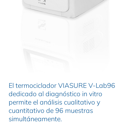
El termociclador VIASURE V-Lab96
dedicado al diagnóstico in vitro
permite el análisis cualitativo y
cuantitativo de 96 muestras
simultáneamente.