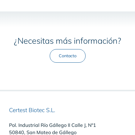
¿Necesitas más información?
Contacto
Certest Biotec S.L.
Pol. Industrial Río Gállego II Calle J, Nº1
50840, San Mateo de Gállego