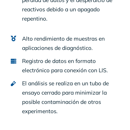
pérdida de datos y el desperdicio de
reactivos debido a un apagado
repentino.
Alto rendimiento de muestras en
aplicaciones de diagnóstico.
Registro de datos en formato
electrónico para conexión con LIS.
El análisis se realiza en un tubo de
ensayo cerrado para minimizar la
posible contaminación de otros
experimentos.