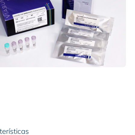
erísticas