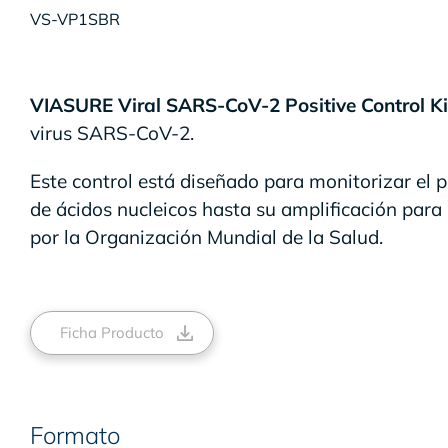
VS-VP1SBR
VIASURE Viral SARS-CoV-2 Positive Control Ki
virus SARS-CoV-2.
Este control está diseñado para monitorizar el 
de ácidos nucleicos hasta su amplificación par
por la Organización Mundial de la Salud.
Ficha Producto
Formato