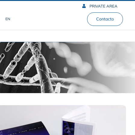
PRIVATE AREA
Contacto
EN