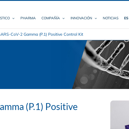
STICO
PHARMA
COMPAÑÍA
INNOVACIÓN
NOTICIAS
ES
ARS-CoV-2 Gamma (P.1) Positive Control Kit
mma (P.1) Positive