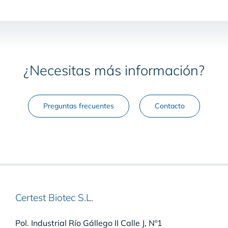
¿Necesitas más información?
Preguntas frecuentes
Contacto
Certest Biotec S.L.
Pol. Industrial Río Gállego II Calle J, Nº1