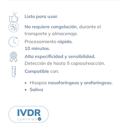
Listo para usar.
No requiere congelación
, durante el
transporte y almacenaje.
Procesamiento
rápido.
10 minutos.
Alta especificidad y sensibilidad.
Detección de hasta 5 copias/reacción.
Compatible
con:
Hisopos
nasofaríngeos y orofaríngeos.
Saliva