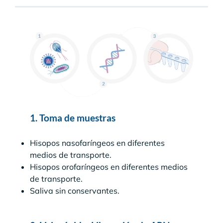
1. Toma de muestras
Hisopos nasofaríngeos en diferentes
medios de transporte.
Hisopos orofaríngeos en diferentes medios
de transporte.
Saliva sin conservantes.