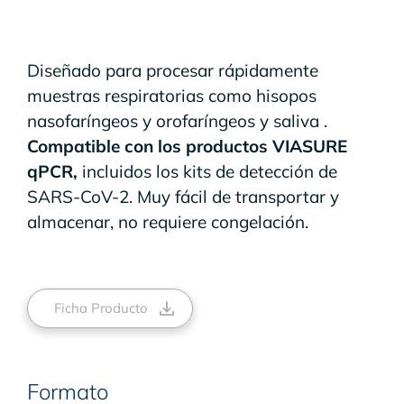
Diseñado para procesar rápidamente
muestras respiratorias como hisopos
nasofaríngeos y orofaríngeos y saliva .
Compatible con los productos VIASURE
qPCR,
incluidos los kits de detección de
SARS-CoV-2. Muy fácil de transportar y
almacenar, no requiere congelación.
Ficha Producto
Formato