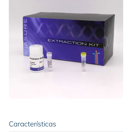
Características