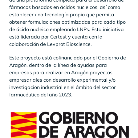
fármacos basados en ácidos nucleicos, así como
establecer una tecnología propia que permita
obtener formulaciones optimizadas para cada tipo
de ácido nucleico empleando LNPs. Esta iniciativa
está liderada por Certest y cuenta con la
colaboración de Levprot Bioscience.
Este proyecto está cofinanciado por el Gobierno de
Aragón, dentro de la línea de ayudas para
empresas para realizar en Aragón proyectos
empresariales con desarrollo experimental y/o
investigación industrial en el ámbito del sector
farmacéutico del año 2023.