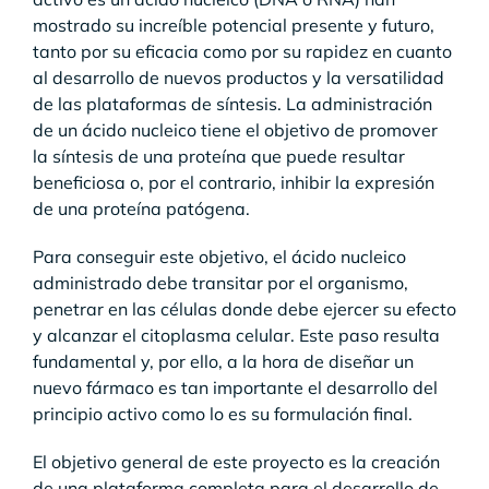
mostrado su increíble potencial presente y futuro,
tanto por su eficacia como por su rapidez en cuanto
al desarrollo de nuevos productos y la versatilidad
de las plataformas de síntesis. La administración
de un ácido nucleico tiene el objetivo de promover
la síntesis de una proteína que puede resultar
beneficiosa o, por el contrario, inhibir la expresión
de una proteína patógena.
Para conseguir este objetivo, el ácido nucleico
administrado debe transitar por el organismo,
penetrar en las células donde debe ejercer su efecto
y alcanzar el citoplasma celular. Este paso resulta
fundamental y, por ello, a la hora de diseñar un
nuevo fármaco es tan importante el desarrollo del
principio activo como lo es su formulación final.
El objetivo general de este proyecto es la creación
de una plataforma completa para el desarrollo de