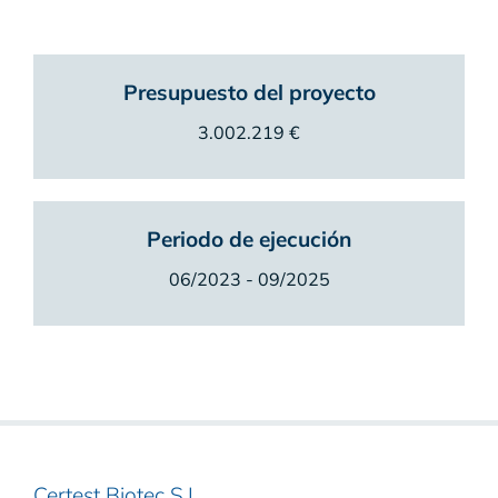
Presupuesto del proyecto
3.002.219 €
Periodo de ejecución
06/2023 - 09/2025
Certest Biotec S.L.