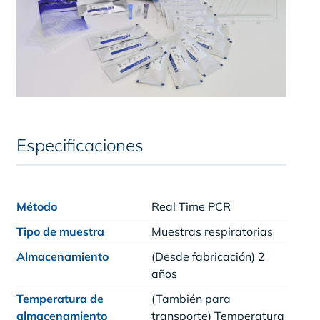
Especificaciones
Método
Real Time PCR
Tipo de muestra
Muestras respiratorias
Almacenamiento
(Desde fabricación) 2
años
Temperatura de
(También para
almacenamiento
transporte) Temperatura