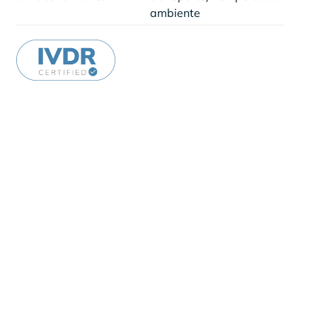
ambiente