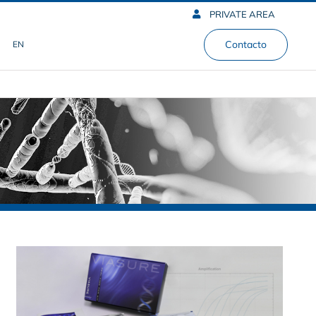
PRIVATE AREA
Contacto
EN