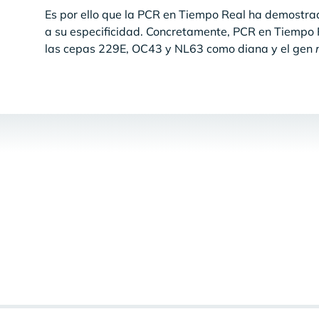
Es por ello que la PCR en Tiempo Real ha demostrad
a su especificidad. Concretamente, PCR en Tiempo 
las cepas 229E, OC43 y NL63 como diana y el gen