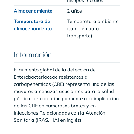
hisopos rectales
Almacenamiento
2 años
Temperatura de
Temperatura ambiente
almacenamiento
(también para
transporte)
Información
El aumento global de la detección de
Enterobacteriaceae resistentes a
carbapenémicos (CRE) representa una de las
mayores amenazas acuciantes para la salud
pública, debido principalmente a la implicación
de las CRE en numerosos brotes y en
Infecciones Relacionadas con la Atención
Sanitaria (IRAS, HAI en inglés).