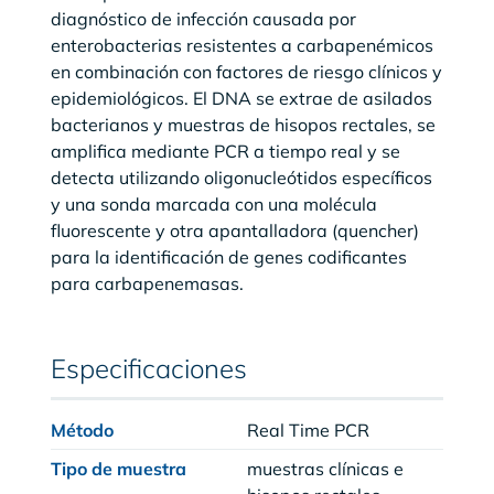
diagnóstico de infección causada por
enterobacterias resistentes a carbapenémicos
en combinación con factores de riesgo clínicos y
epidemiológicos. El DNA se extrae de asilados
bacterianos y muestras de hisopos rectales, se
amplifica mediante PCR a tiempo real y se
detecta utilizando oligonucleótidos específicos
y una sonda marcada con una molécula
fluorescente y otra apantalladora (quencher)
para la identificación de genes codificantes
para carbapenemasas.
Especificaciones
Método
Real Time PCR
Tipo de muestra
muestras clínicas e