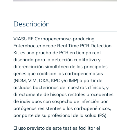
Descripción
VIASURE Carbapenemase-producing
Enterobacteriaceae Real Time PCR Detection
Kit es una prueba de PCR en tiempo real
diseñada para la detección cualitativa y
diferenciación simultánea de los principales
genes que codifican las carbapenemasas
(NDM, VIM, OXA, KPC y/o IMP) a partir de
aislados bacterianos de muestras clínicas, y
directamente de hisopos rectales procedentes
de individuos con sospecha de infección por
patógenos resistentes a los carbapenémicos,
por parte de su profesional de la salud (PS).
El uso previsto de este test es facilitar el