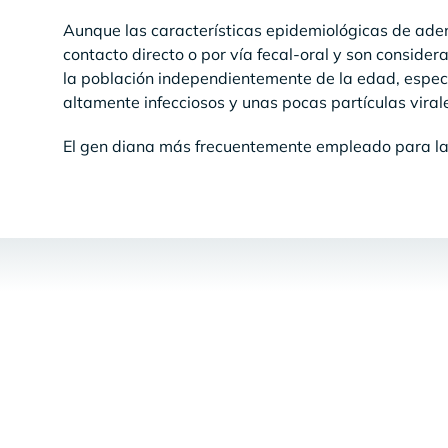
Aunque las características epidemiológicas de aden
contacto directo o por vía fecal-oral y son consid
la población independientemente de la edad, especi
altamente infecciosos y unas pocas partículas viral
El gen diana más frecuentemente empleado para la