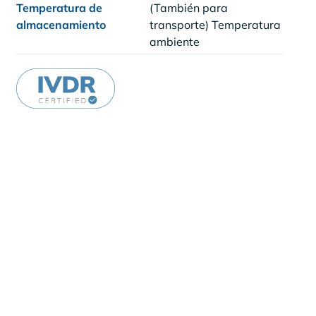
Temperatura de
(También para
almacenamiento
transporte) Temperatura
ambiente