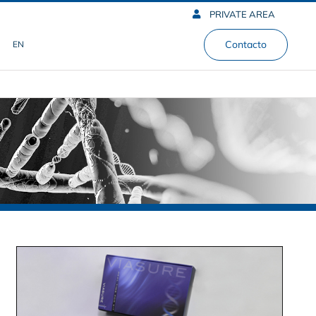
PRIVATE AREA
Contacto
EN