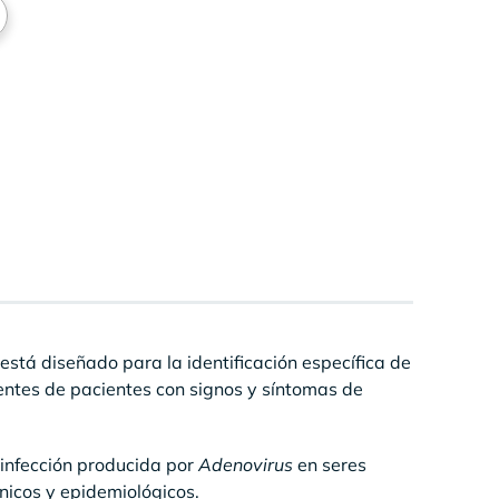
está diseñado para la identificación específica de
tes de pacientes con signos y síntomas de
e infección producida por
Adenovirus
en seres
nicos y epidemiológicos.