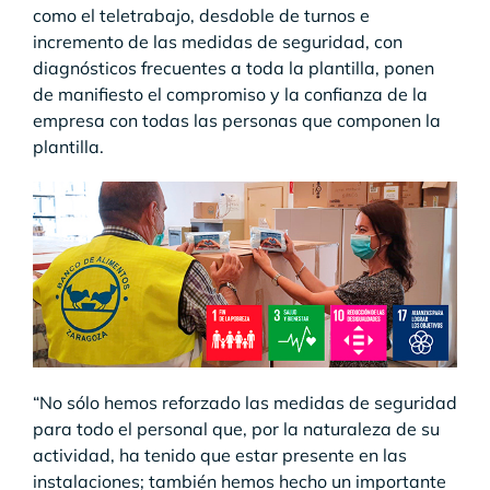
como el teletrabajo, desdoble de turnos e
incremento de las medidas de seguridad, con
diagnósticos frecuentes a toda la plantilla, ponen
de manifiesto el compromiso y la confianza de la
empresa con todas las personas que componen la
plantilla.
“No sólo hemos reforzado las medidas de seguridad
para todo el personal que, por la naturaleza de su
actividad, ha tenido que estar presente en las
instalaciones; también hemos hecho un importante