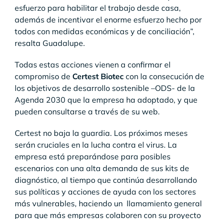
esfuerzo para habilitar el trabajo desde casa,
además de incentivar el enorme esfuerzo hecho por
todos con medidas económicas y de conciliación”,
resalta Guadalupe.
Todas estas acciones vienen a confirmar el
compromiso de
Certest Biotec
con la consecución de
los objetivos de desarrollo sostenible –ODS- de la
Agenda 2030 que la empresa ha adoptado, y que
pueden consultarse a través de su web.
Certest no baja la guardia. Los próximos meses
serán cruciales en la lucha contra el virus. La
empresa está preparándose para posibles
escenarios con una alta demanda de sus kits de
diagnóstico, al tiempo que continúa desarrollando
sus políticas y acciones de ayuda con los sectores
más vulnerables, haciendo un llamamiento general
para que más empresas colaboren con su proyecto