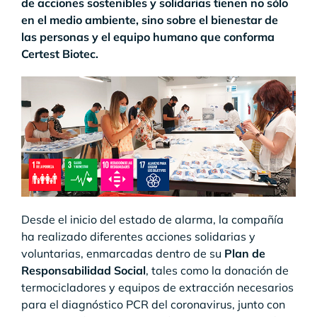
de acciones sostenibles y solidarias tienen no sólo
en el medio ambiente, sino sobre el bienestar de
las personas y el equipo humano que conforma
Certest Biotec.
Desde el inicio del estado de alarma, la compañía
ha realizado diferentes acciones solidarias y
voluntarias, enmarcadas dentro de su
Plan de
Responsabilidad Social
, tales como la donación de
termocicladores y equipos de extracción necesarios
para el diagnóstico PCR del coronavirus, junto con