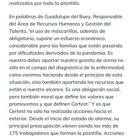
realizadas por toda la plantilla.
En palabras de Guadalupe del Buey, Responsable
del Área de Recursos Humanos y Gestión del
Talento, “el uso de mascarillas, además de
obligatorio, supone un esfuerzo económico
considerable para las familias que están pasando
por dificultades derivadas de la pandemia. Es
nuestro deber aportar nuestro granito de arena no
sólo en el campo del diagnóstico de la enfermedad,
como venimos haciendo desde el principio de esta
situación, sino también aportando los recursos que
están a nuestro alcance. Es una obligación social,
pero también moral que define los valores que
promovemos y que definen Certest.” Y es que
Certest no sólo ha realizado acciones hacia el
exterior. Desde el inicio del estado de alarma, su
principal preocupación vienen siendo los más de
175 trabajadores que forman la plantilla. Acciones