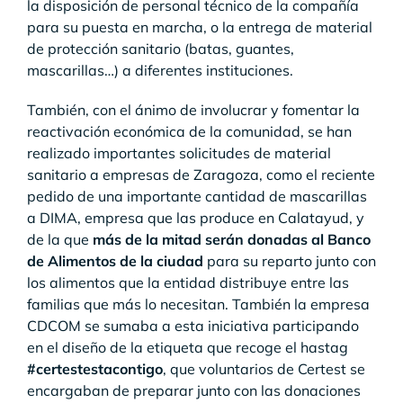
la disposición de personal técnico de la compañía
para su puesta en marcha, o la entrega de material
de protección sanitario (batas, guantes,
mascarillas…) a diferentes instituciones.
También, con el ánimo de involucrar y fomentar la
reactivación económica de la comunidad, se han
realizado importantes solicitudes de material
sanitario a empresas de Zaragoza, como el reciente
pedido de una importante cantidad de mascarillas
a DIMA, empresa que las produce en Calatayud, y
de la que
más de la mitad serán donadas al Banco
de Alimentos de la ciudad
para su reparto junto con
los alimentos que la entidad distribuye entre las
familias que más lo necesitan. También la empresa
CDCOM se sumaba a esta iniciativa participando
en el diseño de la etiqueta que recoge el hastag
#certestestacontigo
, que voluntarios de Certest se
encargaban de preparar junto con las donaciones