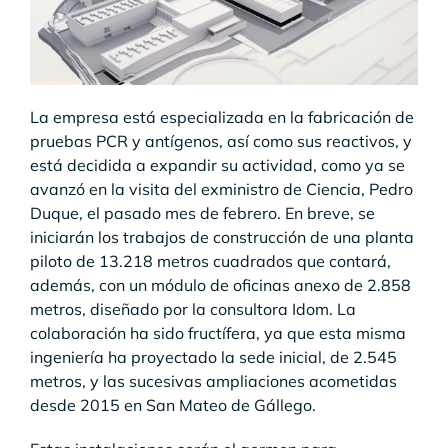
La empresa está especializada en la fabricación de
pruebas PCR y antígenos, así como sus reactivos, y
está decidida a expandir su actividad, como ya se
avanzó en la visita del exministro de Ciencia, Pedro
Duque, el pasado mes de febrero. En breve, se
iniciarán los trabajos de construcción de una planta
piloto de 13.218 metros cuadrados que contará,
además, con un módulo de oficinas anexo de 2.858
metros, diseñado por la consultora Idom. La
colaboración ha sido fructífera, ya que esta misma
ingeniería ha proyectado la sede inicial, de 2.545
metros, y las sucesivas ampliaciones acometidas
desde 2015 en San Mateo de Gállego.