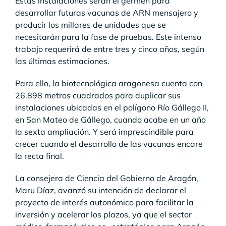
Estas instalaciones serán el germen para
desarrollar futuras vacunas de ARN mensajero y
producir los millares de unidades que se
necesitarán para la fase de pruebas. Este intenso
trabajo requerirá de entre tres y cinco años, según
las últimas estimaciones.
Para ello, la biotecnológica aragonesa cuenta con
26.898 metros cuadrados para duplicar sus
instalaciones ubicadas en el polígono Río Gállego II,
en San Mateo de Gállego, cuando acabe en un año
la sexta ampliación. Y será imprescindible para
crecer cuando el desarrollo de las vacunas encare
la recta final.
La consejera de Ciencia del Gobierno de Aragón,
Maru Díaz, avanzó su intención de declarar el
proyecto de interés autonómico para facilitar la
inversión y acelerar los plazos, ya que el sector