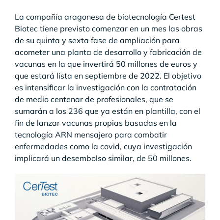
La compañía aragonesa de biotecnología Certest
Biotec tiene previsto comenzar en un mes las obras
de su quinta y sexta fase de ampliación para
acometer una planta de desarrollo y fabricación de
vacunas en la que invertirá 50 millones de euros y
que estará lista en septiembre de 2022. El objetivo
es intensificar la investigación con la contratación
de medio centenar de profesionales, que se
sumarán a los 236 que ya están en plantilla, con el
fin de lanzar vacunas propias basadas en la
tecnología ARN mensajero para combatir
enfermedades como la covid, cuya investigación
implicará un desembolso similar, de 50 millones.