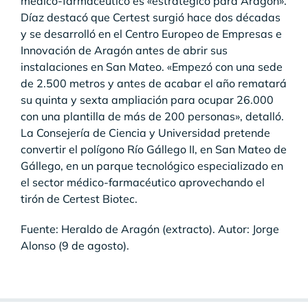
médico-farmacéutico es «estratégico para Aragón».
Díaz destacó que Certest surgió hace dos décadas
y se desarrolló en el Centro Europeo de Empresas e
Innovación de Aragón antes de abrir sus
instalaciones en San Mateo. «Empezó con una sede
de 2.500 metros y antes de acabar el año rematará
su quinta y sexta ampliación para ocupar 26.000
con una plantilla de más de 200 personas», detalló.
La Consejería de Ciencia y Universidad pretende
convertir el polígono Río Gállego II, en San Mateo de
Gállego, en un parque tecnológico especializado en
el sector médico-farmacéutico aprovechando el
tirón de Certest Biotec.
Fuente: Heraldo de Aragón (extracto). Autor: Jorge
Alonso (9 de agosto).