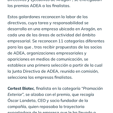
los premios ADEA a los finalistas.
Estos galardones reconocen la labor de los
directivos, cuya tarea y responsabilidad se
desarrolla en una empresa ubicada en Aragón, en
cada una de las áreas de actividad del ámbito
empresarial. Se reconocen 11 categorías diferentes
para las que , tras recibir propuestas de los socios
de ADEA, organizaciones empresariales y
apariciones en medios de comunicación, se
establece una primera selección a partir de la cual
la Junta Directiva de ADEA, reunida en comisión,
selecciona las empresas finalistas.
Certest Biotec
, finalista en la categoría “
Promoción
Exterior
”, se alzaba con el premio, que recogía
Óscar Landeta, CEO y socio fundador de la
compañía, quien repasaba la trayectoria
exportadora de la empresa que le ha llevado a