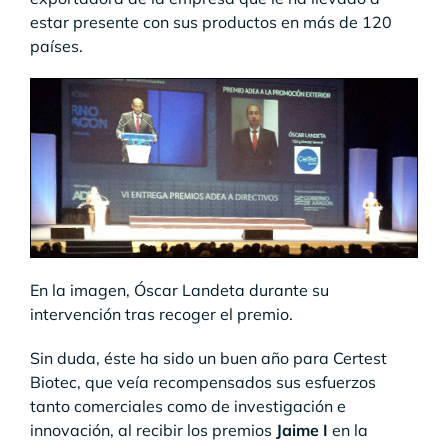
estar presente con sus productos en más de 120
países.
En la imagen, Óscar Landeta durante su
intervención tras recoger el premio.
Sin duda, éste ha sido un buen año para Certest
Biotec, que veía recompensados sus esfuerzos
tanto comerciales como de investigación e
innovación, al recibir los premios
Jaime I
en la