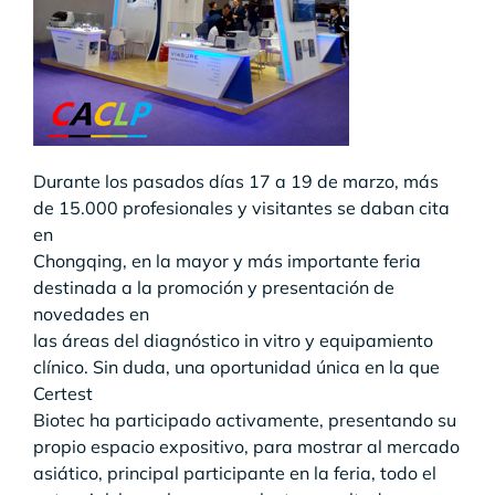
Durante los pasados días 17 a 19 de marzo, más
de 15.000 profesionales y visitantes se daban cita
en
Chongqing, en la mayor y más importante feria
destinada a la promoción y presentación de
novedades en
las áreas del diagnóstico in vitro y equipamiento
clínico. Sin duda, una oportunidad única en la que
Certest
Biotec ha participado activamente, presentando su
propio espacio expositivo, para mostrar al mercado
asiático, principal participante en la feria, todo el