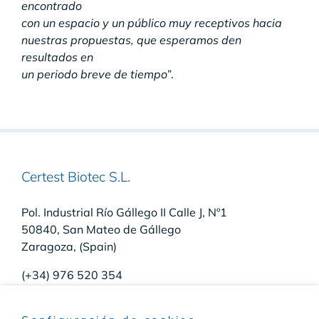
encontrado
con un espacio y un público muy receptivos hacia
nuestras propuestas, que esperamos den
resultados en
un periodo breve de tiempo
”.
Certest Biotec S.L.
Pol. Industrial Río Gállego II Calle J, Nº1
50840, San Mateo de Gállego
Zaragoza, (Spain)
(+34) 976 520 354