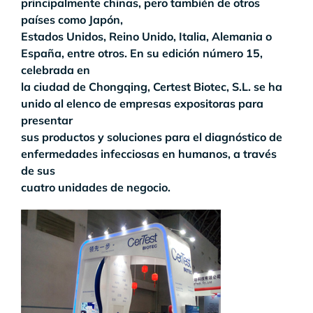
principalmente chinas, pero también de otros
países como Japón,
Estados Unidos, Reino Unido, Italia, Alemania o
España, entre otros. En su edición número 15,
celebrada en
la ciudad de Chongqing, Certest Biotec, S.L. se ha
unido al elenco de empresas expositoras para
presentar
sus productos y soluciones para el diagnóstico de
enfermedades infecciosas en humanos, a través
de sus
cuatro unidades de negocio.