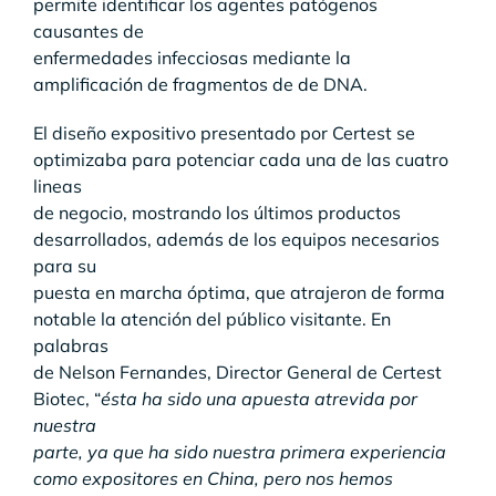
permite identificar los agentes patógenos
causantes de
enfermedades infecciosas mediante la
amplificación de fragmentos de de DNA.
El diseño expositivo presentado por Certest se
optimizaba para potenciar cada una de las cuatro
lineas
de negocio, mostrando los últimos productos
desarrollados, además de los equipos necesarios
para su
puesta en marcha óptima, que atrajeron de forma
notable la atención del público visitante. En
palabras
de Nelson Fernandes, Director General de Certest
Biotec, “
ésta ha sido una apuesta atrevida por
nuestra
parte, ya que ha sido nuestra primera experiencia
como expositores en China, pero nos hemos