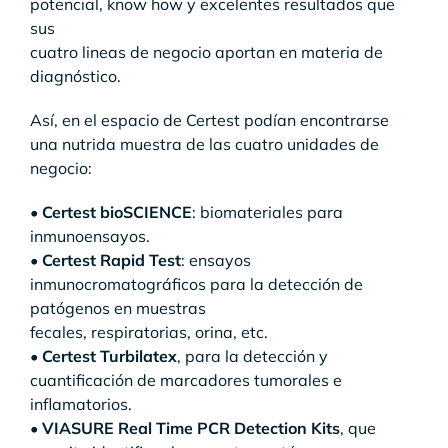
potencial, know how y excelentes resultados que
sus
cuatro lineas de negocio aportan en materia de
diagnóstico.
Así, en el espacio de Certest podían encontrarse
una nutrida muestra de las cuatro unidades de
negocio:
•
Certest bioSCIENCE
: biomateriales para
inmunoensayos.
•
Certest Rapid Test
: ensayos
inmunocromatográficos para la detección de
patógenos en muestras
fecales, respiratorias, orina, etc.
•
Certest Turbilatex
, para la detección y
cuantificación de marcadores tumorales e
inflamatorios.
•
VIASURE Real Time PCR Detection Kits
, que