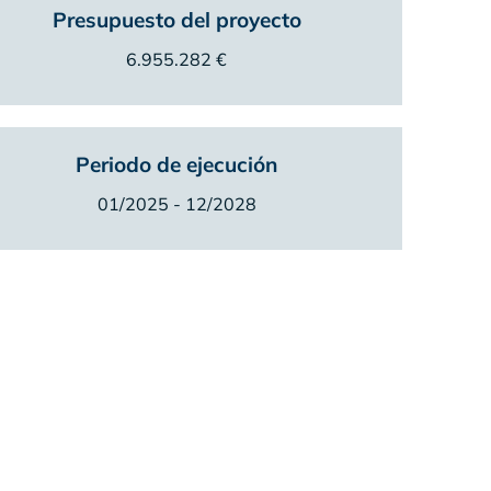
Presupuesto del proyecto
6.955.282 €
Periodo de ejecución
01/2025 - 12/2028