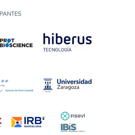
IPANTES