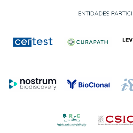
ENTIDADES PARTIC