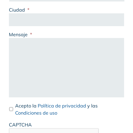
Ciudad
*
Mensaje
*
Acepto la
Política de privacidad
y las
Condiciones de uso
CAPTCHA