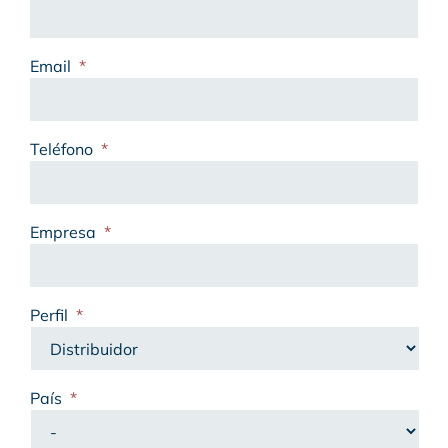
Email
*
Teléfono
*
Empresa
*
Perfil
*
País
*