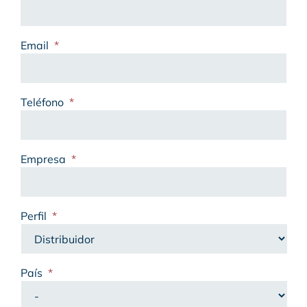
Email
*
Teléfono
*
Empresa
*
Perfil
*
País
*