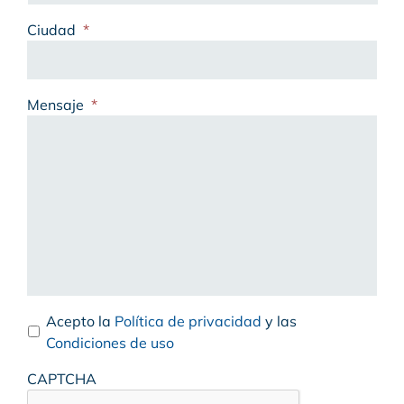
Ciudad
*
Mensaje
*
Acepto la
Política de privacidad
y las
Condiciones de uso
CAPTCHA