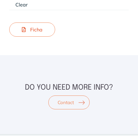
Clear
Ficha
DO YOU NEED MORE INFO?
Contact