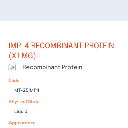
IMP-4 RECOMBINANT PROTEIN
(X1 MG)
Recombinant Protein
Code
MT-25IMP4
Physical State
Liquid
Appearance