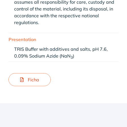
assumes all responsibility for care, custody and
control of the material, including its disposal, in
accordance with the respective national
regulations.
Presentation
TRIS Buffer with additives and salts, pH 7.6,
0.09% Sodium Azide (NaN
)
3
Ficha