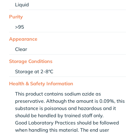
Liquid
Purity
>95
Appearance
Clear
Storage Conditions
Storage at 2-8ºC
Health & Safety Information
This product contains sodium azide as
preservative. Although the amount is 0.09%, this
substance is poisonous and hazardous and it
should be handled by trained staff only.
Good Laboratory Practices should be followed
when handling this material. The end user