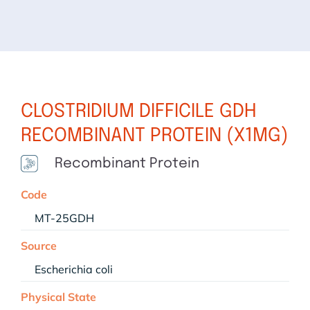
CLOSTRIDIUM DIFFICILE GDH
RECOMBINANT PROTEIN (X1MG)
Recombinant Protein
Code
MT-25GDH
Source
Escherichia coli
Physical State