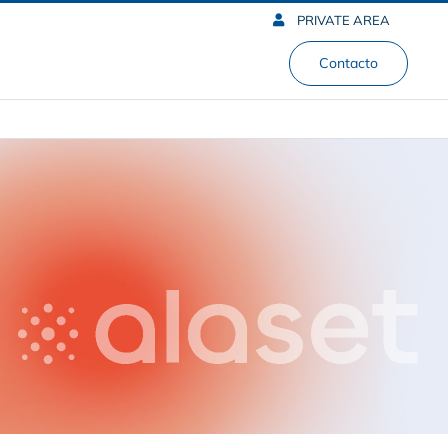
PRIVATE AREA
Contacto