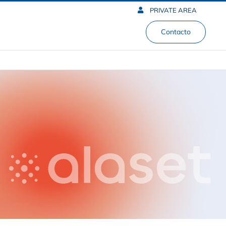
PRIVATE AREA
Contacto