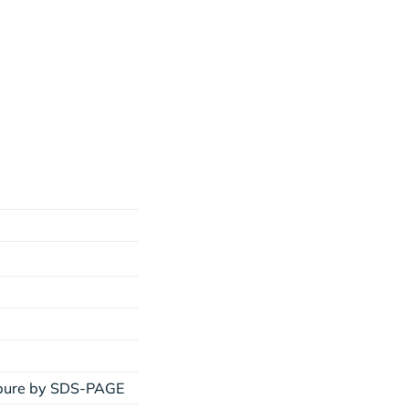
% pure by SDS-PAGE