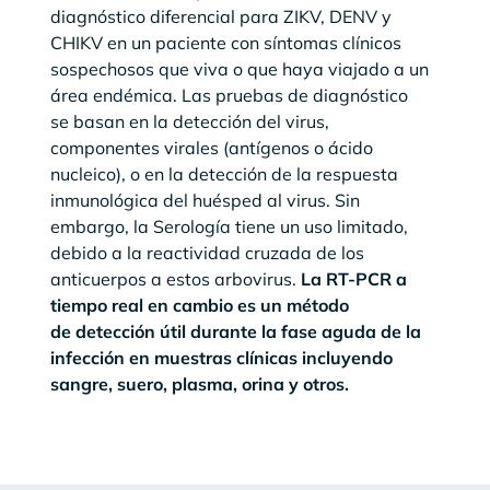
diagnóstico diferencial para ZIKV, DENV y
CHIKV en un paciente con síntomas clínicos
sospechosos que viva o que haya viajado a un
área endémica. Las pruebas de diagnóstico
se basan en la detección del virus,
componentes virales (antígenos o ácido
nucleico), o en la detección de la respuesta
inmunológica del huésped al virus. Sin
embargo, la Serología tiene un uso limitado,
debido a la reactividad cruzada de los
anticuerpos a estos arbovirus.
La RT-PCR a
tiempo real en cambio es un método
de detección útil durante la fase aguda de la
infección en muestras clínicas incluyendo
sangre, suero, plasma, orina y otros.