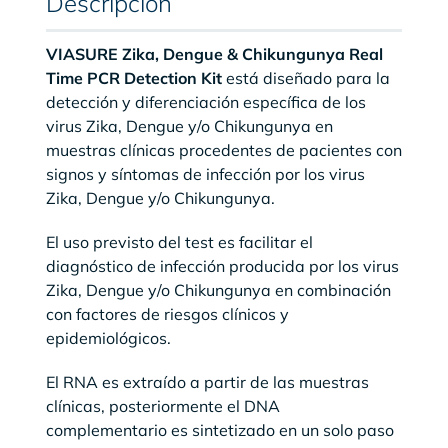
Descripción
VIASURE Zika, Dengue & Chikungunya Real
Time PCR Detection Kit
está diseñado para la
detección y diferenciación específica de los
virus Zika, Dengue y/o Chikungunya en
muestras clínicas procedentes de pacientes con
signos y síntomas de infección por los virus
Zika, Dengue y/o Chikungunya.
El uso previsto del test es facilitar el
diagnóstico de infección producida por los virus
Zika, Dengue y/o Chikungunya en combinación
con factores de riesgos clínicos y
epidemiológicos.
El RNA es extraído a partir de las muestras
clínicas, posteriormente el DNA
complementario es sintetizado en un solo paso