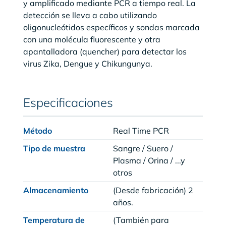
y amplificado mediante PCR a tiempo real. La
detección se lleva a cabo utilizando
oligonucleótidos específicos y sondas marcada
con una molécula fluorescente y otra
apantalladora (quencher) para detectar los
virus Zika, Dengue y Chikungunya.
Especificaciones
Método
Real Time PCR
Tipo de muestra
Sangre / Suero /
Plasma / Orina / ...y
otros
Almacenamiento
(Desde fabricación) 2
años.
Temperatura de
(También para