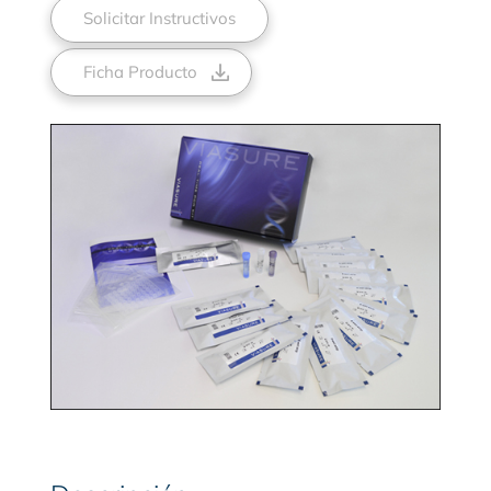
Solicitar Instructivos
Ficha Producto