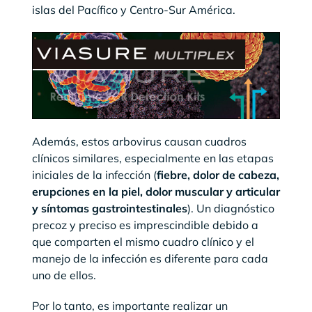
islas del Pacífico y Centro-Sur América.
Además, estos arbovirus causan cuadros
clínicos similares, especialmente en las etapas
iniciales de la infección (
fiebre, dolor de cabeza,
erupciones en la piel, dolor muscular y articular
y síntomas gastrointestinales
). Un diagnóstico
precoz y preciso es imprescindible debido a
que comparten el mismo cuadro clínico y el
manejo de la infección es diferente para cada
uno de ellos.
Por lo tanto, es importante realizar un