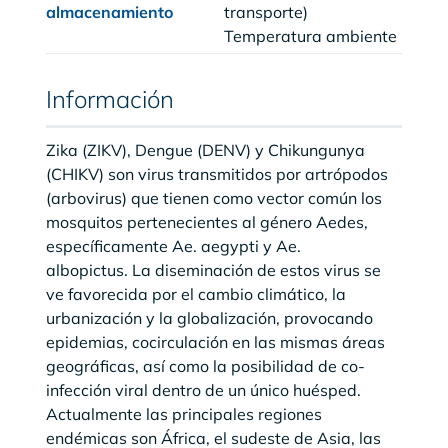
almacenamiento
transporte)
Temperatura ambiente
Información
Zika (ZIKV), Dengue (DENV) y Chikungunya
(CHIKV) son virus transmitidos por artrópodos
(arbovirus) que tienen como vector común los
mosquitos pertenecientes al género Aedes,
específicamente Ae. aegypti y Ae.
albopictus. La diseminación de estos virus se
ve favorecida por el cambio climático, la
urbanización y la globalización, provocando
epidemias, cocirculación en las mismas áreas
geográficas, así como la posibilidad de co-
infección viral dentro de un único huésped.
Actualmente las principales regiones
endémicas son África, el sudeste de Asia, las