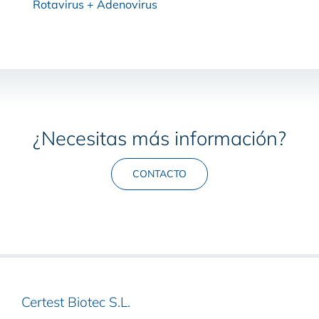
Rotavirus + Adenovirus
¿Necesitas más información?
CONTACTO
Certest Biotec S.L.