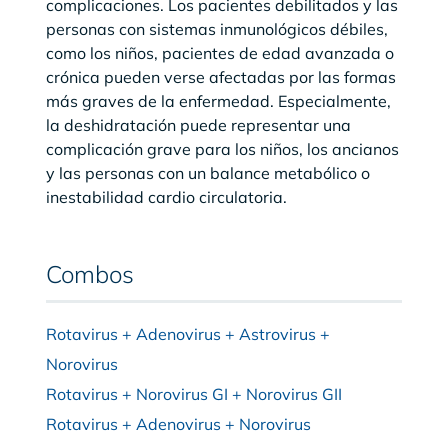
complicaciones. Los pacientes debilitados y las
personas con sistemas inmunológicos débiles,
como los niños, pacientes de edad avanzada o
crónica pueden verse afectadas por las formas
más graves de la enfermedad. Especialmente,
la deshidratación puede representar una
complicación grave para los niños, los ancianos
y las personas con un balance metabólico o
inestabilidad cardio circulatoria.
Combos
Rotavirus + Adenovirus + Astrovirus +
Norovirus
Rotavirus + Norovirus GI + Norovirus GII
Rotavirus + Adenovirus + Norovirus