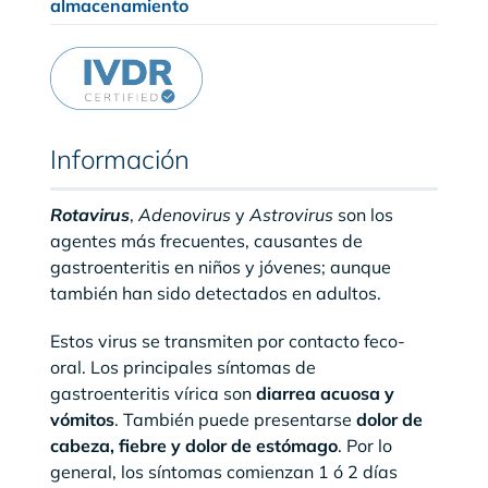
almacenamiento
Información
Rotavirus
,
Adenovirus
y
Astrovirus
son los
agentes más frecuentes, causantes de
gastroenteritis en niños y jóvenes; aunque
también han sido detectados en adultos.
Estos virus se transmiten por contacto feco-
oral. Los principales síntomas de
gastroenteritis vírica son
diarrea acuosa y
vómitos
. También puede presentarse
dolor de
cabeza, fiebre y dolor de estómago
. Por lo
general, los síntomas comienzan 1 ó 2 días