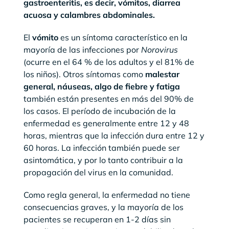
gastroenteritis, es decir, vómitos, diarrea
acuosa y calambres abdominales.
El
vómito
es un síntoma característico en la
mayoría de las infecciones por
Norovirus
(ocurre en el 64 % de los adultos y el 81% de
los niños). Otros síntomas como
malestar
general, náuseas, algo de fiebre y fatiga
también están presentes en más del 90% de
los casos. El período de incubación de la
enfermedad es generalmente entre 12 y 48
horas, mientras que la infección dura entre 12 y
60 horas. La infección también puede ser
asintomática, y por lo tanto contribuir a la
propagación del virus en la comunidad.
Como regla general, la enfermedad no tiene
consecuencias graves, y la mayoría de los
pacientes se recuperan en 1-2 días sin