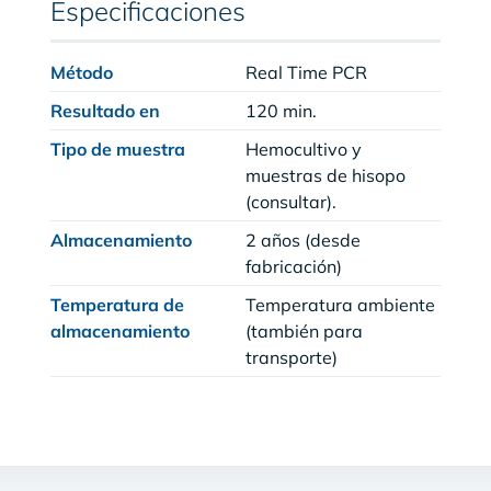
Especificaciones
Método
Real Time PCR
Resultado en
120 min.
Tipo de muestra
Hemocultivo y
muestras de hisopo
(consultar).
Almacenamiento
2 años (desde
fabricación)
Temperatura de
Temperatura ambiente
almacenamiento
(también para
transporte)