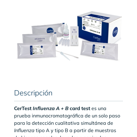
Descripción
CerTest
Influenza A + B
card test
es una
prueba inmunocromatográfica de un solo paso
para la detección cualitativa simultánea de
Influenza
tipo A y tipo B a partir de muestras