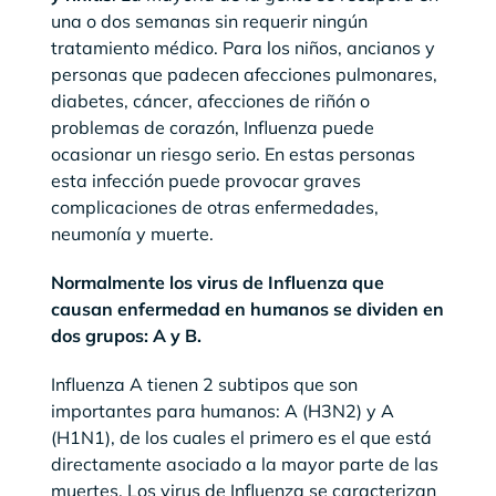
una o dos semanas sin requerir ningún
tratamiento médico. Para los niños, ancianos y
personas que padecen afecciones pulmonares,
diabetes, cáncer, afecciones de riñón o
problemas de corazón, Influenza puede
ocasionar un riesgo serio. En estas personas
esta infección puede provocar graves
complicaciones de otras enfermedades,
neumonía y muerte.
Normalmente los virus de Influenza que
causan enfermedad en humanos se dividen en
dos grupos: A y B.
Influenza A tienen 2 subtipos que son
importantes para humanos: A (H3N2) y A
(H1N1), de los cuales el primero es el que está
directamente asociado a la mayor parte de las
muertes. Los virus de Influenza se caracterizan