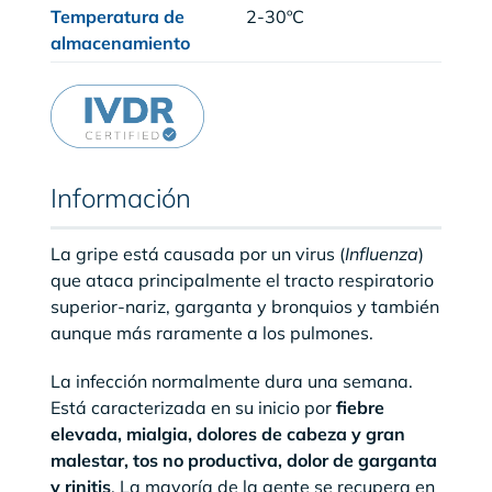
Temperatura de
2-30ºC
almacenamiento
Información
La gripe está causada por un virus (
Influenza
)
que ataca principalmente el tracto respiratorio
superior-nariz, garganta y bronquios y también
aunque más raramente a los pulmones.
La infección normalmente dura una semana.
Está caracterizada en su inicio por
fiebre
elevada, mialgia, dolores de cabeza y gran
malestar, tos no productiva, dolor de garganta
y rinitis
. La mayoría de la gente se recupera en