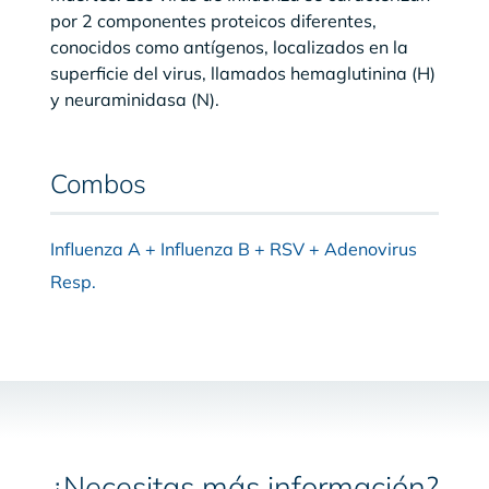
por 2 componentes proteicos diferentes,
conocidos como antígenos, localizados en la
superficie del virus, llamados hemaglutinina (H)
y neuraminidasa (N).
Combos
Influenza A + Influenza B + RSV + Adenovirus
Resp.
¿Necesitas más información?