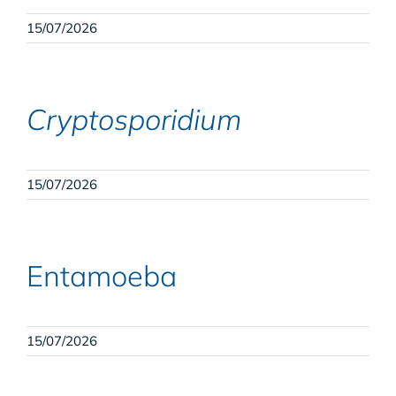
15/07/2026
Cryptosporidium
15/07/2026
Entamoeba
15/07/2026