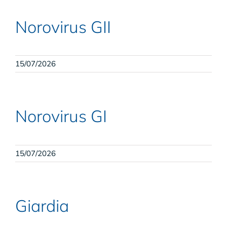
Norovirus GII
15/07/2026
Norovirus GI
15/07/2026
Giardia