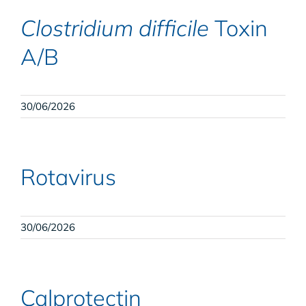
Clostridium difficile
Toxin
A/B
30/06/2026
Rotavirus
30/06/2026
Calprotectin