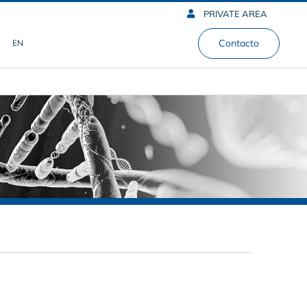
PRIVATE AREA
Contacto
EN