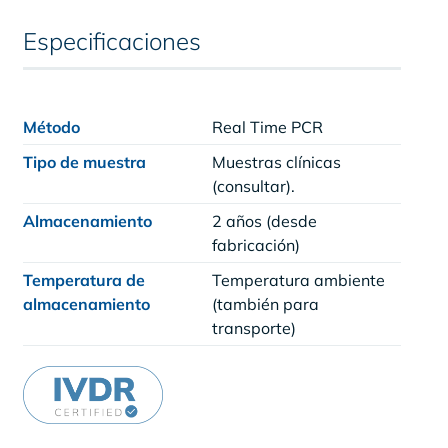
Especificaciones
Método
Real Time PCR
Tipo de muestra
Muestras clínicas
(consultar).
Almacenamiento
2 años (desde
fabricación)
Temperatura de
Temperatura ambiente
almacenamiento
(también para
transporte)