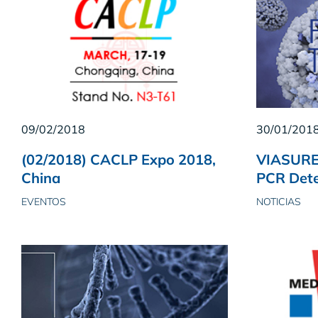
09/02/2018
30/01/201
(02/2018) CACLP Expo 2018,
VIASURE 
China
PCR Dete
EVENTOS
NOTICIAS