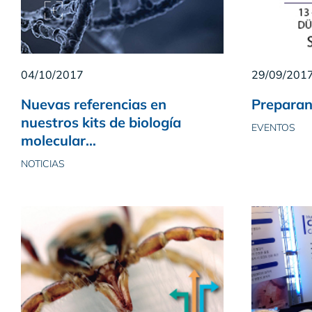
04/10/2017
29/09/201
Nuevas referencias en
Prepara
nuestros kits de biología
EVENTOS
molecular…
NOTICIAS