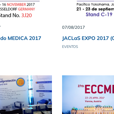
7
07/08/2017
ndo MEDICA 2017
JACLaS EXPO 2017 (
EVENTOS