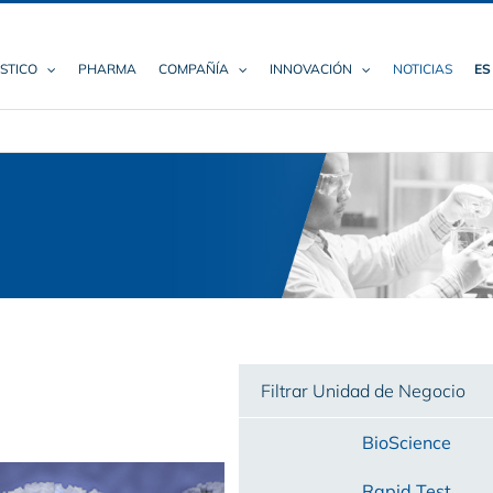
STICO
PHARMA
COMPAÑÍA
INNOVACIÓN
NOTICIAS
ES
Filtrar Unidad de Negocio
BioScience
Rapid Test