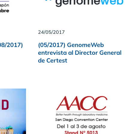
24/05/2017
08/2017)
(05/2017) GenomeWeb
entrevista al Director General
de Certest