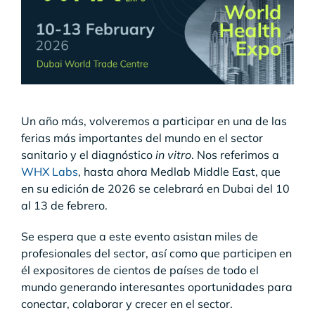
Un año más, volveremos a participar en una de las
ferias más importantes del mundo en el sector
sanitario y el diagnóstico
in vitro
. Nos referimos a
WHX Labs
, hasta ahora Medlab Middle East, que
en su edición de 2026 se celebrará en Dubai del 10
al 13 de febrero.
Se espera que a este evento asistan miles de
profesionales del sector, así como que participen en
él expositores de cientos de países de todo el
mundo generando interesantes oportunidades para
conectar, colaborar y crecer en el sector.