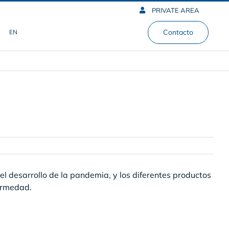
PRIVATE AREA
Contacto
EN
, el desarrollo de la pandemia, y los diferentes productos
fermedad.