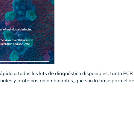
rápido a todos los kits de diagnóstico disponibles, tanto PCR
nales y proteínas recombinantes, que son la base para el de