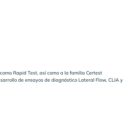
 como Rapid Test, así como a la familia Certest
sarrollo de ensayos de diagnóstico Lateral Flow, CLIA y