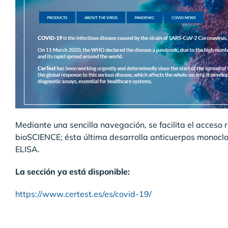
Mediante una sencilla navegación, se facilita el acceso 
bioSCIENCE; ésta última desarrolla anticuerpos monoclo
ELISA.
La sección ya está disponible:
https://www.certest.es/es/covid-19/