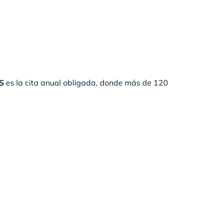
S
es la cita anual obligada, donde más de 120