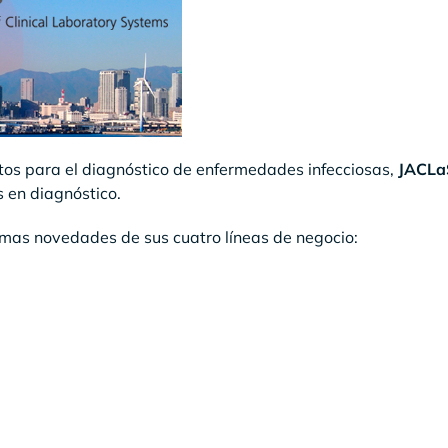
tos para el diagnóstico de enfermedades infecciosas,
JACLa
 en diagnóstico.
ltimas novedades de sus cuatro líneas de negocio: