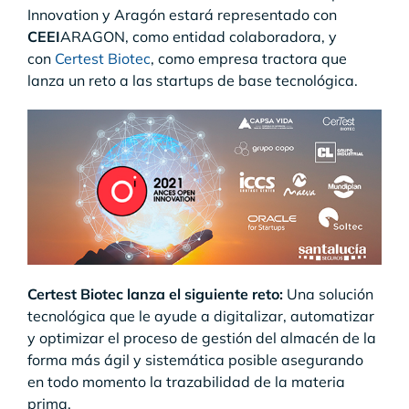
Innovation y Aragón estará representado con
CEEI
ARAGON, como entidad colaboradora, y
con
Certest Biotec
, como empresa tractora que
lanza un reto a las startups de base tecnológica.
Certest Biotec lanza el siguiente reto:
Una solución
tecnológica que le ayude a digitalizar, automatizar
y optimizar el proceso de gestión del almacén de la
forma más ágil y sistemática posible asegurando
en todo momento la trazabilidad de la materia
prima.