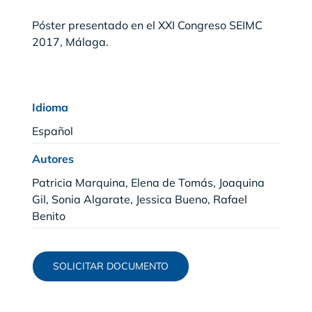
Póster presentado en el XXI Congreso SEIMC
2017, Málaga.
Idioma
Español
Autores
Patricia Marquina, Elena de Tomás, Joaquina
Gil, Sonia Algarate, Jessica Bueno, Rafael
Benito
SOLICITAR DOCUMENTO