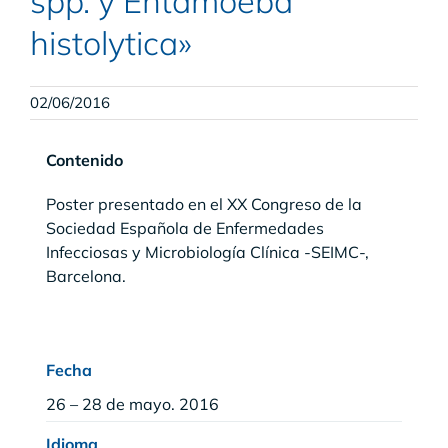
spp. y Entamoeba
histolytica»
02/06/2016
Contenido
Poster presentado en el XX Congreso de la
Sociedad Española de Enfermedades
Infecciosas y Microbiología Clínica -SEIMC-,
Barcelona.
Fecha
26 – 28 de mayo. 2016
Idioma