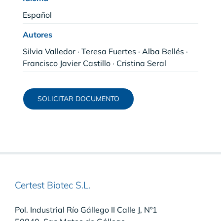
Español
Autores
Silvia Valledor · Teresa Fuertes · Alba Bellés ·
Francisco Javier Castillo · Cristina Seral
SOLICITAR DOCUMENTO
Certest Biotec S.L.
Pol. Industrial Río Gállego II Calle J, Nº1