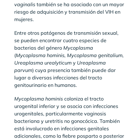
vaginalis
también se ha asociado con un mayor
riesgo de adquisición y transmisión del VIH en
mujeres.
Entre otros patógenos de transmisión sexual,
se pueden encontrar cuatro especies de
bacterias del género
Mycoplasma
(
Mycoplasma hominis, Mycoplasma genitalium,
Ureaplasma urealyticum
y
Ureaplasma
parvum
) cuya presencia también puede dar
lugar a diversas infecciones del tracto
genitourinario en humanos.
Mycoplasma hominis
coloniza el tracto
urogenital inferior y se asocia con infecciones
urogenitales, particularmente vaginosis
bacteriana y uretritis no gonocócica. También
está involucrado en infecciones genitales
adicionales, como la fiebre posparto o posterior