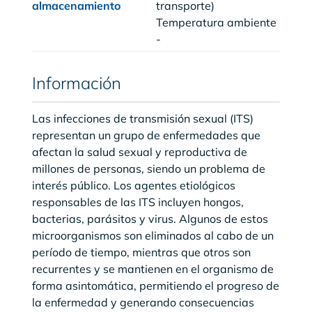
almacenamiento
transporte)
Temperatura ambiente
-
Información
Las infecciones de transmisión sexual (ITS)
representan un grupo de enfermedades que
afectan la salud sexual y reproductiva de
millones de personas, siendo un problema de
interés público. Los agentes etiológicos
responsables de las ITS incluyen hongos,
bacterias, parásitos y virus. Algunos de estos
microorganismos son eliminados al cabo de un
período de tiempo, mientras que otros son
recurrentes y se mantienen en el organismo de
forma asintomática, permitiendo el progreso de
la enfermedad y generando consecuencias