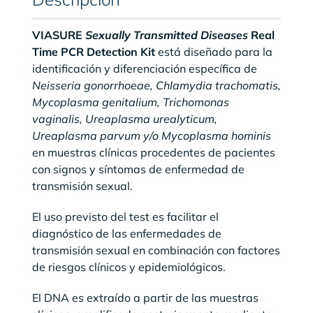
VIASURE
Sexually Transmitted Diseases
Real
Time PCR Detection Kit
está diseñado para la
identificación y diferenciación específica de
Neisseria gonorrhoeae, Chlamydia trachomatis,
Mycoplasma genitalium, Trichomonas
vaginalis, Ureaplasma urealyticum,
Ureaplasma parvum y/o Mycoplasma hominis
en muestras clínicas procedentes de pacientes
con signos y síntomas de enfermedad de
transmisión sexual.
El uso previsto del test es facilitar el
diagnóstico de las enfermedades de
transmisión sexual en combinación con factores
de riesgos clínicos y epidemiológicos.
El DNA es extraído a partir de las muestras