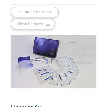
Solicitar Instructivos
Ficha Producto
Descripción