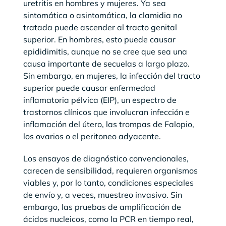
uretritis en hombres y mujeres. Ya sea
sintomática o asintomática, la clamidia no
tratada puede ascender al tracto genital
superior. En hombres, esto puede causar
epididimitis, aunque no se cree que sea una
causa importante de secuelas a largo plazo.
Sin embargo, en mujeres, la infección del tracto
superior puede causar enfermedad
inflamatoria pélvica (EIP), un espectro de
trastornos clínicos que involucran infección e
inflamación del útero, las trompas de Falopio,
los ovarios o el peritoneo adyacente.
Los ensayos de diagnóstico convencionales,
carecen de sensibilidad, requieren organismos
viables y, por lo tanto, condiciones especiales
de envío y, a veces, muestreo invasivo. Sin
embargo, las pruebas de amplificación de
ácidos nucleicos, como la PCR en tiempo real,