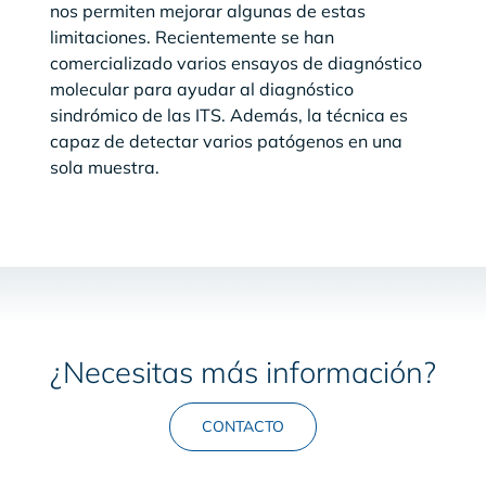
nos permiten mejorar algunas de estas
limitaciones. Recientemente se han
comercializado varios ensayos de diagnóstico
molecular para ayudar al diagnóstico
sindrómico de las ITS. Además, la técnica es
capaz de detectar varios patógenos en una
sola muestra.
¿Necesitas más información?
CONTACTO