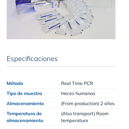
Especificaciones
Método
Real Time PCR
Tipo de muestra
Heces humanas
Almacenamiento
(From production) 2 años
Temperatura de
(Also transport) Room
almacenamiento
temperature