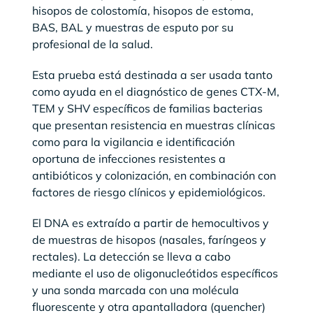
hisopos de colostomía, hisopos de estoma,
BAS, BAL y muestras de esputo por su
profesional de la salud.
Esta prueba está destinada a ser usada tanto
como ayuda en el diagnóstico de genes CTX-M,
TEM y SHV específicos de familias bacterias
que presentan resistencia en muestras clínicas
como para la vigilancia e identificación
oportuna de infecciones resistentes a
antibióticos y colonización, en combinación con
factores de riesgo clínicos y epidemiológicos.
El DNA es extraído a partir de hemocultivos y
de muestras de hisopos (nasales, faríngeos y
rectales). La detección se lleva a cabo
mediante el uso de oligonucleótidos específicos
y una sonda marcada con una molécula
fluorescente y otra apantalladora (quencher)