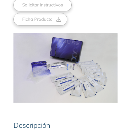
Solicitar Instructivos
Ficha Producto
Descripción