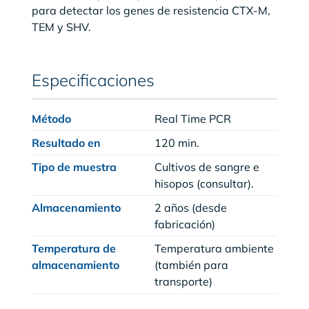
para detectar los genes de resistencia CTX-M,
TEM y SHV.
Especificaciones
Método
Real Time PCR
Resultado en
120 min.
Tipo de muestra
Cultivos de sangre e
hisopos (consultar).
Almacenamiento
2 años (desde
fabricación)
Temperatura de
Temperatura ambiente
almacenamiento
(también para
transporte)