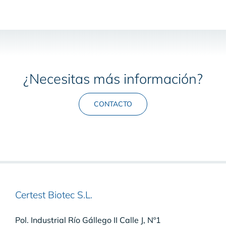
¿Necesitas más información?
CONTACTO
Certest Biotec S.L.
Pol. Industrial Río Gállego II Calle J, Nº1