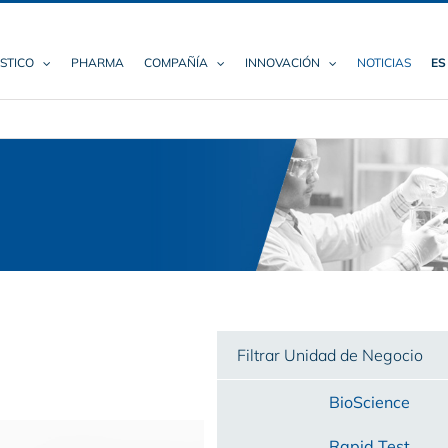
STICO
PHARMA
COMPAÑÍA
INNOVACIÓN
NOTICIAS
ES
Filtrar Unidad de Negocio
BioScience
Rapid Test