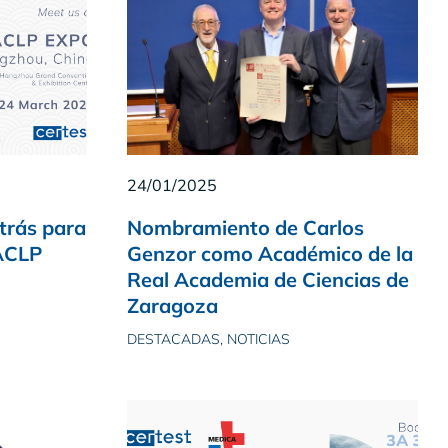
24/01/2025
trás para
Nombramiento de Carlos
CACLP
Genzor como Académico de la
Real Academia de Ciencias de
Zaragoza
DESTACADAS, NOTICIAS