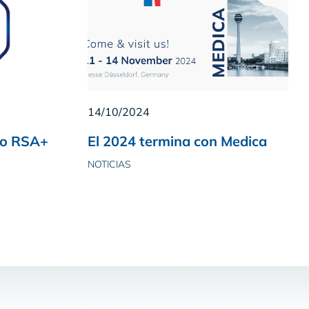
14/10/2024
llo RSA+
El 2024 termina con Medica
NOTICIAS